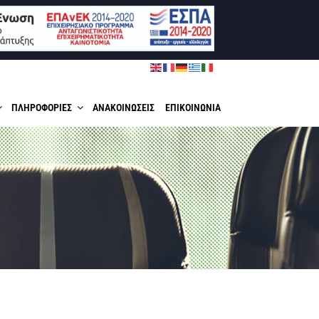
ΠΛΗΡΟΦΟΡΙΕΣ
ΑΝΑΚΟΙΝΩΣΕΙΣ
ΕΠΙΚΟΙΝΩΝΙΑ