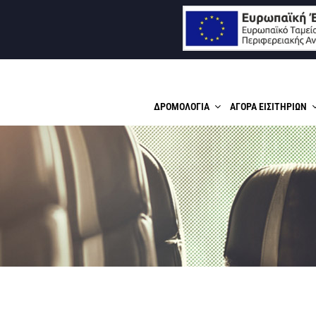
ΙΑΣ Α.Ε.
ΔΡΟΜΟΛΟΓΙΑ
ΑΓΟΡΑ ΕΙΣΙΤΗΡΙΩΝ