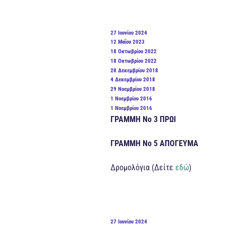
ΔΗΜΟΣΙΕΎΤΗΚΕ
27 Ιουνίου 2024
ΣΤΙΣ
ΔΗΜΟΣΙΕΎΤΗΚΕ
12 Μαΐου 2023
ΣΤΙΣ
ΔΗΜΟΣΙΕΎΤΗΚΕ
18 Οκτωβρίου 2022
ΣΤΙΣ
ΔΗΜΟΣΙΕΎΤΗΚΕ
18 Οκτωβρίου 2022
ΣΤΙΣ
ΔΗΜΟΣΙΕΎΤΗΚΕ
28 Δεκεμβρίου 2018
ΣΤΙΣ
ΔΗΜΟΣΙΕΎΤΗΚΕ
4 Δεκεμβρίου 2018
ΣΤΙΣ
ΔΗΜΟΣΙΕΎΤΗΚΕ
29 Νοεμβρίου 2018
ΣΤΙΣ
ΔΗΜΟΣΙΕΎΤΗΚΕ
1 Νοεμβρίου 2016
ΣΤΙΣ
ΔΗΜΟΣΙΕΎΤΗΚΕ
1 Νοεμβρίου 2016
ΣΤΙΣ
ΓΡΑΜΜΗ Νο 3 ΠΡΩΙ
ΓΡΑΜΜΗ Νο 5 ΑΠΟΓΕΥΜΑ
Δρομολόγια (Δείτε
εδώ
)
ΔΗΜΟΣΙΕΎΤΗΚΕ
27 Ιουνίου 2024