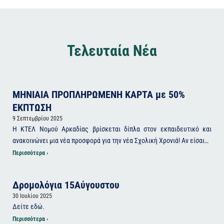
Τελευταία Νέα
ΜΗΝΙΑΙΑ ΠΡΟΠΛΗΡΩΜΕΝΗ ΚΑΡΤΑ με 50%
ΕΚΠΤΩΣΗ
9 Σεπτεμβρίου 2025
Η ΚΤΕΛ Νομού Αρκαδίας βρίσκεται δίπλα στον εκπαιδευτικό και
ανακοινώνει μια νέα προσφορά για την νέα Σχολική Χρονιά! Αν είσαι…
Περισσότερα ›
Δρομολόγια 15Αύγουστου
30 Ιουλίου 2025
Δείτε εδώ.
Περισσότερα ›