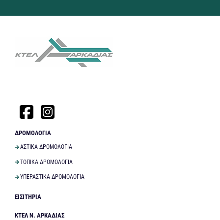
ΔΡΟΜΟΛΟΓΙΑ
ΑΣΤΙΚΑ ΔΡΟΜΟΛΟΓΙΑ
ΤΟΠΙΚΑ ΔΡΟΜΟΛΟΓΙΑ
ΥΠΕΡΑΣΤΙΚΑ ΔΡΟΜΟΛΟΓΙΑ
ΕΙΣΙΤΗΡΙΑ
ΚΤΕΛ Ν. ΑΡΚΑΔΙΑΣ