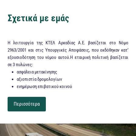
Σχετικά με εμάς
Η λειτουργία της ΚΤΕΛ Αρκαδίας Α.Ε. βασίζεται στο Νόμο
2963/2001 και στις Υπουργικές Αποφάσεις, που εκδόθηκαν κατ’
εξουσιοδότηση του νόμου αυτού.Η εταιρική πολιτική βασίζεται
σε 3 πυλώνες:
ασφάλεια μετακίνησης
αξιοπιστία δρομολογίων
ενημέρωση επιβατικού κοινού
Περισσότερα