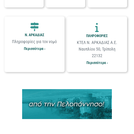
Ν. ΑΡΚΑΔΙΑΣ
ΠΛΗΡΟΦΟΡΙΕΣ
Πληροφορίες για τον νομό
ΚΤΕΛ Ν. ΑΡΚΑΔΙΑΣ Α.Ε.
Περισσότερα ›
Ναυπλίου 50, Τρίπολη
22132
Περισσότερα ›