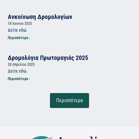
Ανκοίνωση Δρομολογίων
18 Ιουνίου 2025
Δείτε εδώ.
Περισσότερα ›
Δρομολόγια Πρωτομαγιάς 2025
28 Απριλίου 2025
Δείτε εδώ.
Περισσότερα ›
Περισσότερα