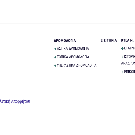
ΕΙΣΙΤΗΡΙΑ
ΚΤΕΛ Ν.
ΔΡΟΜΟΛΟΓΙΑ
ΕΤΑΙΡΙ
ΑΣΤΙΚΑ ΔΡΟΜΟΛΟΓΙΑ
ΙΣΤΟΡΙ
ΤΟΠΙΚΑ ΔΡΟΜΟΛΟΓΙΑ
ΑΝΑΔΡΟ
ΥΠΕΡΑΣΤΙΚΑ ΔΡΟΜΟΛΟΓΙΑ
ΕΠΙΚΟΙ
λιτική Απορρήτου