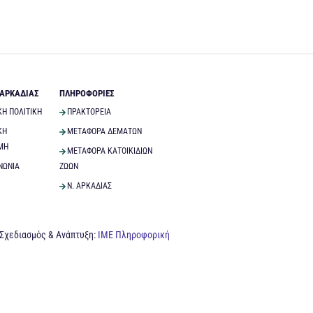
 ΑΡΚΑΔΙΑΣ
ΠΛΗΡΟΦΟΡΙΕΣ
ΚΗ ΠΟΛΙΤΙΚΗ
ΠΡΑΚΤΟΡΕΙΑ
ΚΗ
ΜΕΤΑΦΟΡΑ ΔΕΜΑΤΩΝ
ΜΗ
ΜΕΤΑΦΟΡΑ ΚΑΤΟΙΚΙΔΙΩΝ
ΝΩΝΙΑ
ΖΩΩΝ
Ν. ΑΡΚΑΔΙΑΣ
Σχεδιασμός & Ανάπτυξη:
ΙΜΕ Πληροφορική