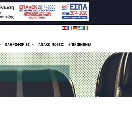
ΠΛΗΡΟΦΟΡΙΕΣ
ΑΝΑΚΟΙΝΩΣΕΙΣ
ΕΠΙΚΟΙΝΩΝΙΑ