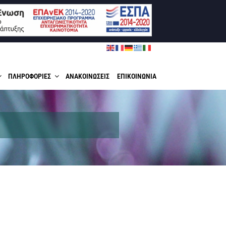
ΠΛΗΡΟΦΟΡΙΕΣ
ΑΝΑΚΟΙΝΩΣΕΙΣ
ΕΠΙΚΟΙΝΩΝΙΑ