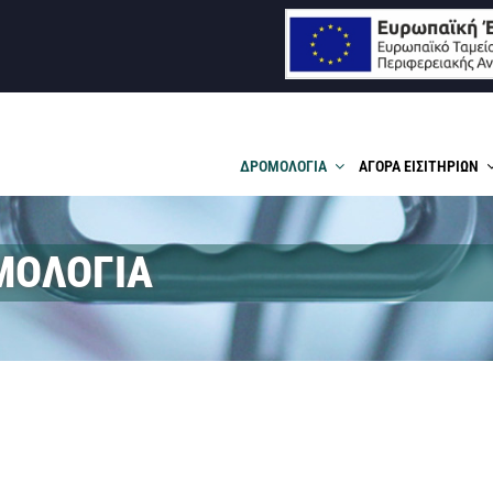
ΙΑΣ Α.Ε.
ΔΡΟΜΟΛΟΓΙΑ
ΑΓΟΡΑ ΕΙΣΙΤΗΡΙΩΝ
ΜΟΛΟΓΙΑ